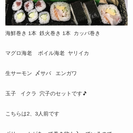
海鮮巻き 1本 鉄火巻き 1本 カッパ巻き
マグロ海老 ボイル海老 ヤリイカ
生サーモン 〆サバ エンガワ
玉子 イクラ 穴子のセットです🎵
こちらは2、3人前です