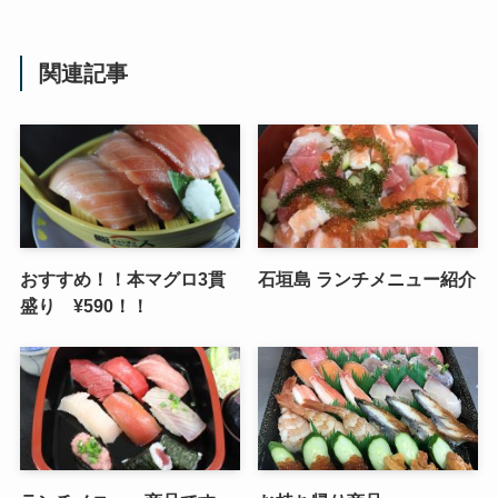
関連記事
おすすめ！！本マグロ3貫
石垣島 ランチメニュー紹介
盛り ¥590！！