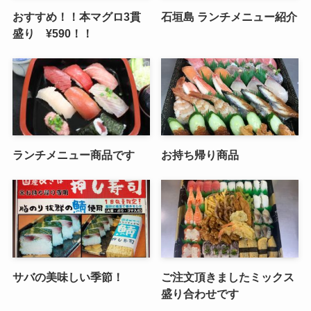
おすすめ！！本マグロ3貫
石垣島 ランチメニュー紹介
盛り ¥590！！
ランチメニュー商品です
お持ち帰り商品
サバの美味しい季節！
ご注文頂きましたミックス
盛り合わせです