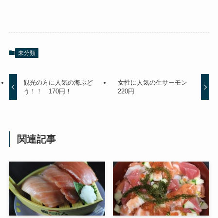
未分類
観光の方に人気の海ぶど
女性に人気の生サーモン
う！！ 170円！
220円
関連記事